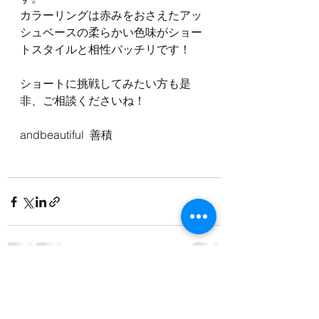
カラーリングは赤みをおさえたアッ
シュベースの柔らかい色味がショー
トスタイルと相性バッチリです！
ショートに挑戦してみたい方も是
非、ご相談くださいね！
andbeautiful  善積
すべて表示
最新記事