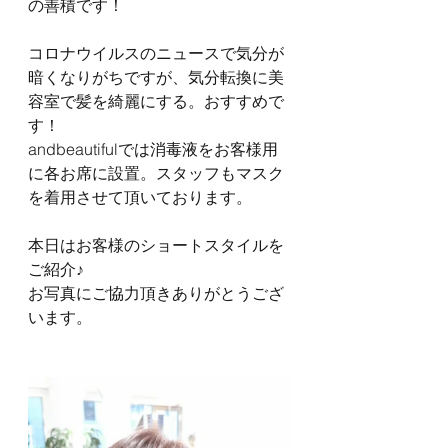
の善積です！
コロナウイルスのニュースで気分が
暗くなりがちですが、気分転換に美
容室で髪を綺麗にする。おすすめで
す！
andbeautifulでは消毒液をお客様用
に各お席に設置。スタッフもマスク
を着用させて頂いております。
本日はお客様のショートスタイルを
ご紹介♪
お写真にご協力頂きありがとうござ
います。