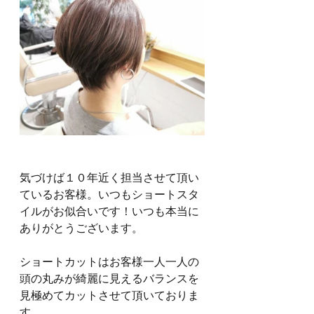
気づけば１０年近く担当させて頂い
ているお客様。いつもショートスタ
イルがお似合いです！いつも本当に
ありがとうございます。
ショートカットはお客様一人一人の
頭の丸みが綺麗に見えるバランスを
見極めてカットさせて頂いておりま
す。