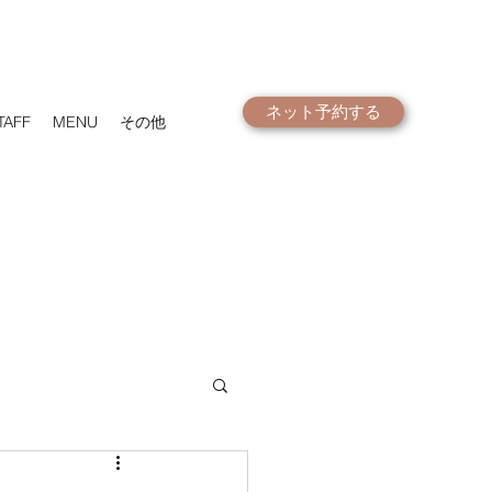
ネット予約する
TAFF
MENU
その他