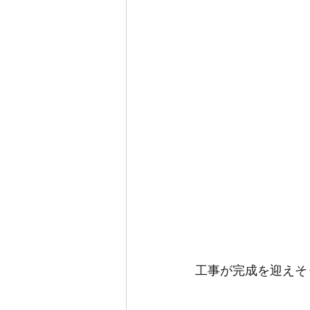
工事が完成を迎えそ