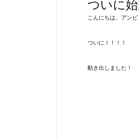
ついに始
こんにちは。アンビ
ついに！！！！
動き出しました！