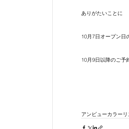
ありがたいことに
10月7日オープン
10月9日以降のご
アンビューカラーリ