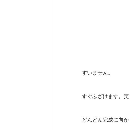
すいません。
すぐふざけます。笑
どんどん完成に向か