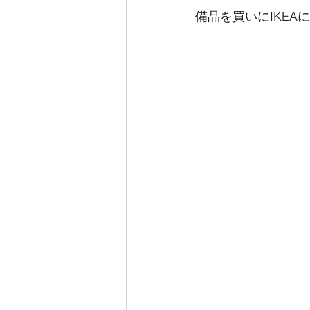
備品を買いにIKEA