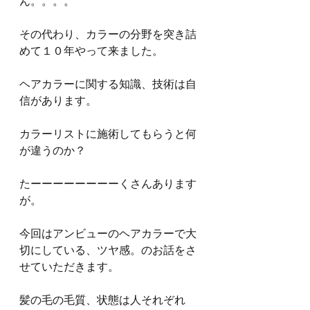
ん。。。。
その代わり、カラーの分野を突き詰
めて１０年やって来ました。
ヘアカラーに関する知識、技術は自
信があります。
カラーリストに施術してもらうと何
が違うのか？
たーーーーーーーーくさんあります
が。
今回はアンビューのヘアカラーで大
切にしている、ツヤ感。のお話をさ
せていただきます。
髪の毛の毛質、状態は人それぞれ