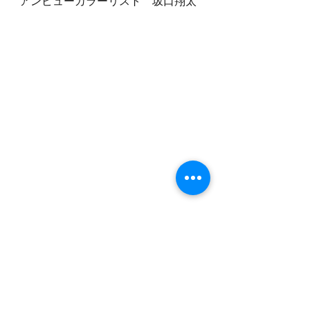
アンビューカラーリスト　坂口翔太