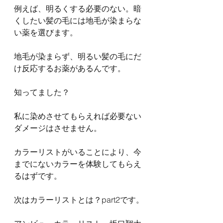
例えば、明るくする必要のない。暗
くしたい髪の毛には地毛が染まらな
い薬を選びます。
地毛が染まらず、明るい髪の毛にだ
け反応するお薬があるんです。
知ってました？
私に染めさせてもらえれば必要ない
ダメージはさせません。
カラーリストがいることにより、今
までにないカラーを体験してもらえ
るはずです。
次はカラーリストとは？part2です。