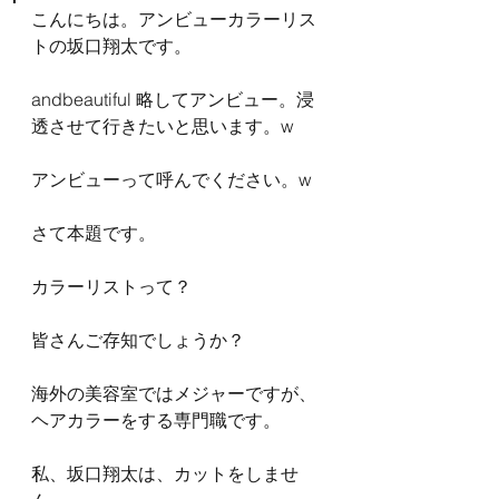
こんにちは。アンビューカラーリス
トの坂口翔太です。
andbeautiful 略してアンビュー。浸
透させて行きたいと思います。w
アンビューって呼んでください。w
さて本題です。
カラーリストって？
皆さんご存知でしょうか？
海外の美容室ではメジャーですが、
ヘアカラーをする専門職です。
私、坂口翔太は、カットをしませ