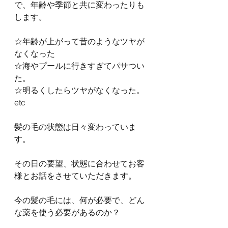
で、年齢や季節と共に変わったりも
します。
☆年齢が上がって昔のようなツヤが
なくなった
☆海やプールに行きすぎてパサつい
た。
☆明るくしたらツヤがなくなった。
etc
髪の毛の状態は日々変わっていま
す。
その日の要望、状態に合わせてお客
様とお話をさせていただきます。
今の髪の毛には、何が必要で、どん
な薬を使う必要があるのか？