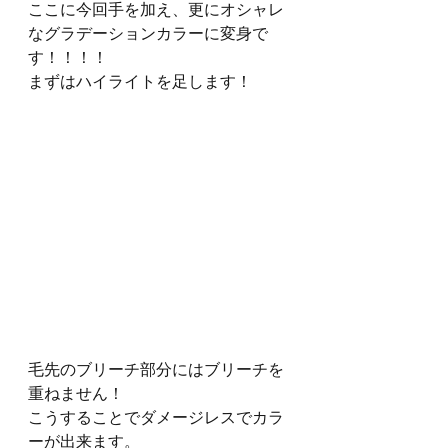
ここに今回手を加え、更にオシャレ
なグラデーションカラーに変身で
す！！！！
まずはハイライトを足します！
毛先のブリーチ部分にはブリーチを
重ねません！
こうすることでダメージレスでカラ
ーが出来ます。