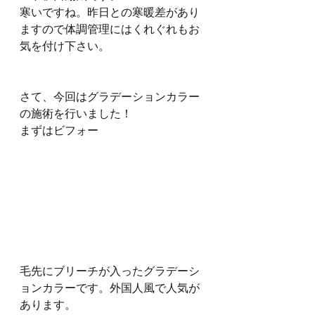
寒いですね。昨日との寒暖差があり
ますので体調管理にはくれぐれもお
気を付け下さい。
さて、今回はグラデーションカラー
の施術を行いました！
まずはビフォー
毛先にブリーチが入ったグラデーシ
ョンカラーです。外国人風で人気が
あります。