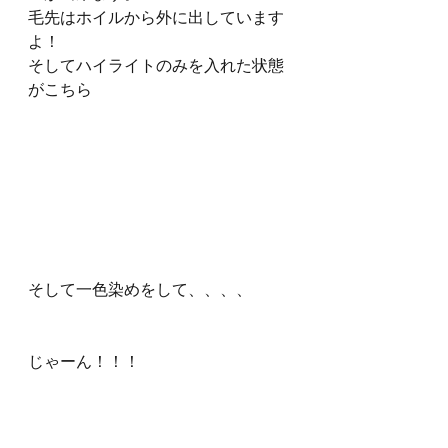
毛先はホイルから外に出しています
よ！
そしてハイライトのみを入れた状態
がこちら
そして一色染めをして、、、、
じゃーん！！！