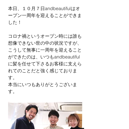
本日、１０月７日andbeautifulはオ
ープン一周年を迎えることができま
した！
コロナ禍というオープン時には誰も
想像できない世の中の状況ですが、
こうして無事に一周年を迎えること
ができたのは、いつもandbeautiful
に髪を任せて下さるお客様に支えら
れてのことだと強く感じておりま
す。
本当にいつもありがとうございま
す。