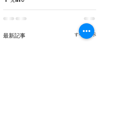
すべて表示
最新記事