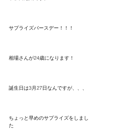
サプライズバースデー！！！
相場さんが24歳になります！
誕生日は3月27日なんですが、、、
ちょっと早めのサプライズをしまし
た