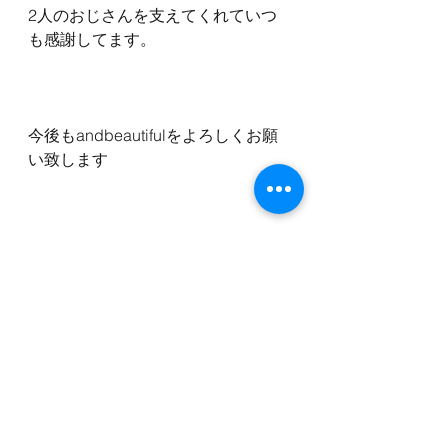
2人のおじさんを支えてくれていつ
も感謝してます。
今後もandbeautifulをよろしくお願
い致します
坂口翔太
すべて表示
最新記事