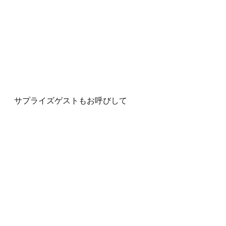
サプライズゲストもお呼びして