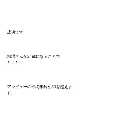
成功です
相場さんが24歳になることで
とうとう
アンビューの平均年齢が30を超えま
す。