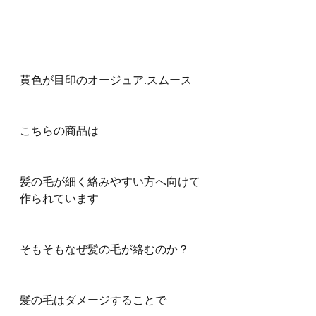
黄色が目印のオージュア.スムース
こちらの商品は
髪の毛が細く絡みやすい方へ向けて
作られています
そもそもなぜ髪の毛が絡むのか？
髪の毛はダメージすることで