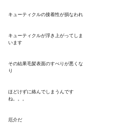
キューティクルの接着性が損なわれ
キューティクルが浮き上がってしま
います
その結果毛髪表面のすべりが悪くな
り
ほどけずに絡んでしまうんです
ね。。。
厄介だ