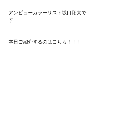
アンビューカラーリスト坂口翔太で
す
本日ご紹介するのはこちら！！！