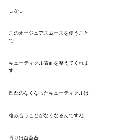
しかし
このオージュアスムースを使うこと
で
キューティクル表面を整えてくれま
す
凹凸のなくなったキューティクルは
絡み合うことがなくなるんですね
香りは白薔薇