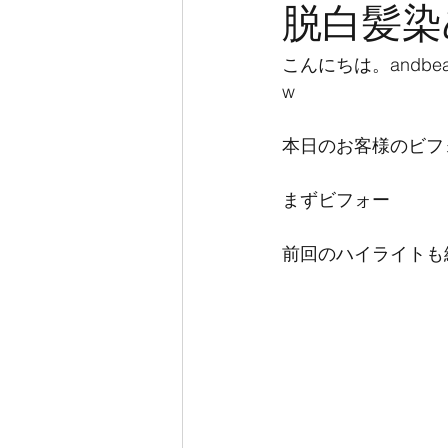
脱白髪染
こんにちは。andb
w
本日のお客様のビフ
まずビフォー
前回のハイライトも