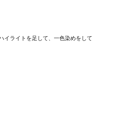
ハイライトを足して、一色染めをして