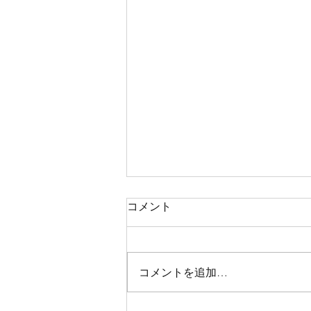
コメント
コメントを追加…