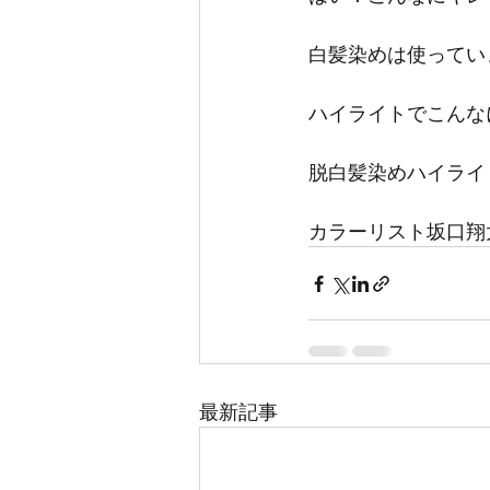
白髪染めは使ってい
ハイライトでこんな
脱白髪染めハイライ
カラーリスト坂口翔
最新記事