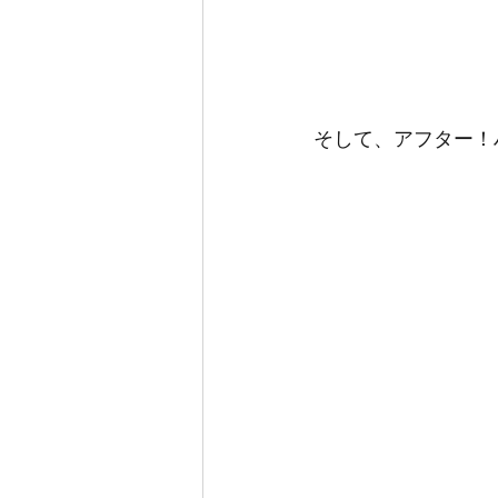
そして、アフター！