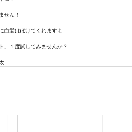
ません！
に白髪はぼけてくれますよ。
ト。１度試してみませんか？
太