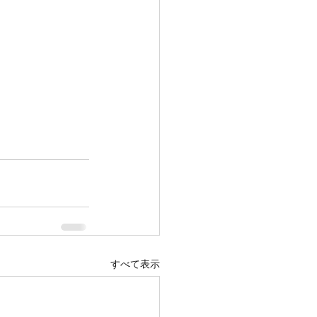
すべて表示