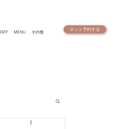
ネット予約する
TAFF
MENU
その他