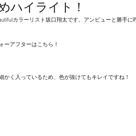
めハイライト！
eautifulカラーリスト坂口翔太です。アンビューと勝手
ォーアフターはこちら！
細かく入っているため、色が抜けてもキレイですね！