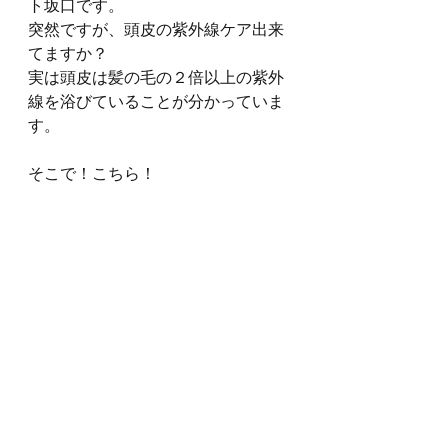
ト坂口です。
突然ですが、頭皮の紫外線ケア出来
てますか？
実は頭皮は髪の毛の２倍以上の紫外
線を浴びていることが分かっていま
す。
そこで！こちら！