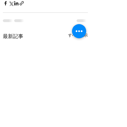
すべて表示
最新記事