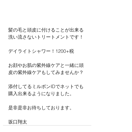
髪の毛と頭皮に付けることが出来る
洗い流さないトリートメントです！
デイライトシャワー！1200+税
お顔やお肌の紫外線ケアと一緒に頭
皮の紫外線ケアもしてみませんか？
添付してるミルボンIDでネットでも
購入出来るようになりました。
是非是非お待ちしております。
坂口翔太